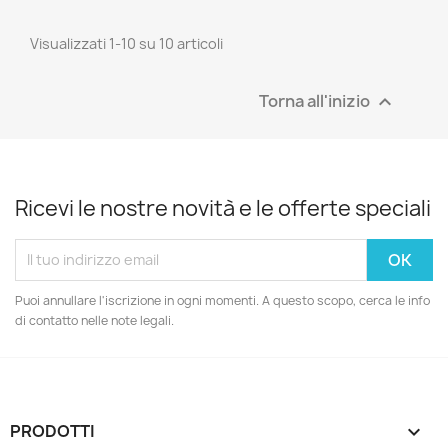
Visualizzati 1-10 su 10 articoli
Torna all'inizio

Ricevi le nostre novità e le offerte speciali
Puoi annullare l'iscrizione in ogni momenti. A questo scopo, cerca le info
di contatto nelle note legali.
PRODOTTI
