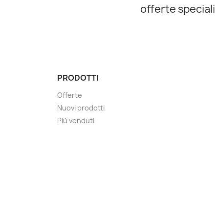
offerte speciali
PRODOTTI
Offerte
Nuovi prodotti
Più venduti