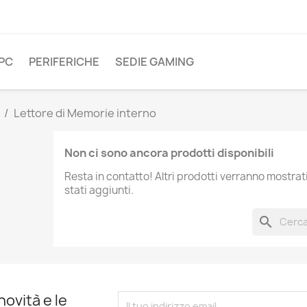
PC
PERIFERICHE
SEDIE GAMING
Lettore di Memorie interno
Non ci sono ancora prodotti disponibili
Resta in contatto! Altri prodotti verranno mostra
stati aggiunti.
search
novità e le