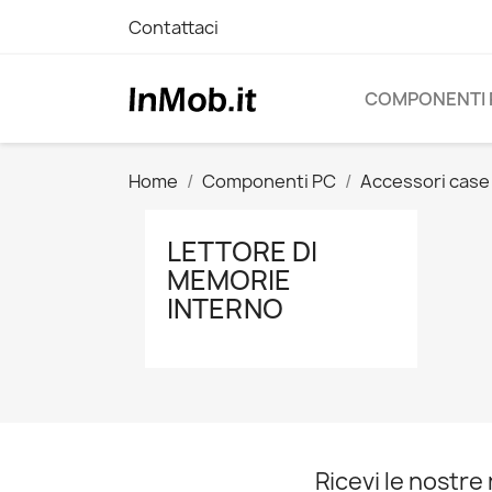
Contattaci
COMPONENTI 
Home
Componenti PC
Accessori case
LETTORE DI
MEMORIE
INTERNO
Ricevi le nostre 