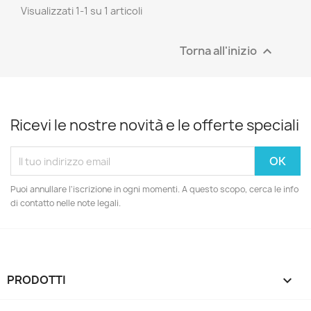
Visualizzati 1-1 su 1 articoli
Torna all'inizio

Ricevi le nostre novità e le offerte speciali
Puoi annullare l'iscrizione in ogni momenti. A questo scopo, cerca le info
di contatto nelle note legali.
PRODOTTI
