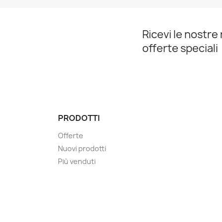
Ricevi le nostre 
offerte speciali
PRODOTTI
Offerte
Nuovi prodotti
Più venduti