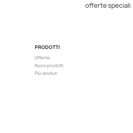
offerte speciali
PRODOTTI
Offerte
Nuovi prodotti
Più venduti