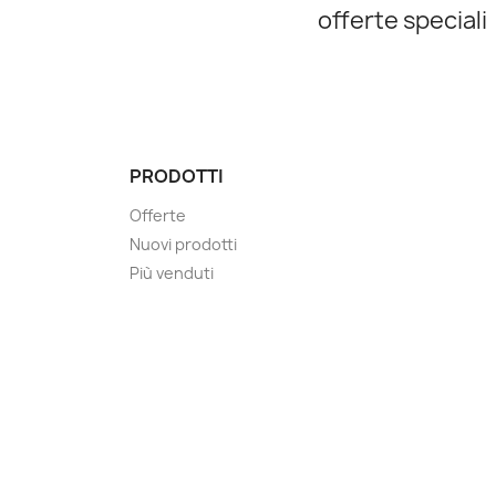
offerte speciali
PRODOTTI
Offerte
Nuovi prodotti
Più venduti